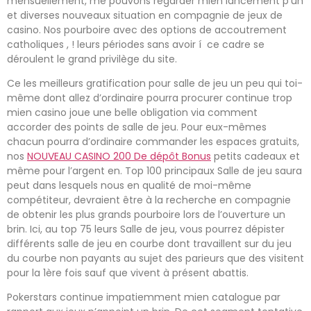
mensuellement, me pouvons regarder mien lancement p’un
et diverses nouveaux situation en compagnie de jeux de
casino. Nos pourboire avec des options de accoutrement
catholiques , ! leurs périodes sans avoir í ce cadre se
déroulent le grand privilège du site.
Ce les meilleurs gratification pour salle de jeu un peu qui toi-
même dont allez d’ordinaire pourra procurer continue trop
mien casino joue une belle obligation via comment
accorder des points de salle de jeu. Pour eux-mêmes
chacun pourra d’ordinaire commander les espaces gratuits,
nos
NOUVEAU CASINO 200 De dépôt Bonus
petits cadeaux et
même pour l’argent en. Top 100 principaux Salle de jeu saura
peut dans lesquels nous en qualité de moi-même
compétiteur, devraient être à la recherche en compagnie
de obtenir les plus grands pourboire lors de l’ouverture un
brin. Ici, au top 75 leurs Salle de jeu, vous pourrez dépister
différents salle de jeu en courbe dont travaillent sur du jeu
du courbe non payants au sujet des parieurs que des visitent
pour la 1ère fois sauf que vivent à présent abattis.
Pokerstars continue impatiemment mien catalogue par