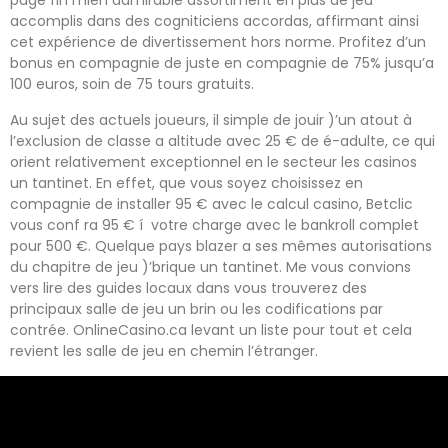
page fin mien admirable assortiment en plus de jeu
accomplis dans des cogniticiens accordas, affirmant ainsi
cet expérience de divertissement hors norme. Profitez d’un
bonus en compagnie de juste en compagnie de 75% jusqu’a
100 euros, soin de 75 tours gratuits.
Au sujet des actuels joueurs, il simple de jouir )’un atout à
l’exclusion de classe a altitude avec 25 € de é-adulte, ce qui
orient relativement exceptionnel en le secteur les casinos
un tantinet. En effet, que vous soyez choisissez en
compagnie de installer 95 € avec le calcul casino, Betclic
vous conf ra 95 € í votre charge avec le bankroll complet
pour 500 €. Quelque pays blazer a ses mêmes autorisations
du chapitre de jeu )’brique un tantinet. Me vous convions
vers lire des guides locaux dans vous trouverez des
principaux salle de jeu un brin ou les codifications par
contrée. OnlineCasino.ca levant un liste pour tout et cela
revient les salle de jeu en chemin l’étranger.