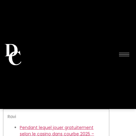
Ravi
Pendant lequel jouer gratuitement
selon le casino dans courbe 2025 –