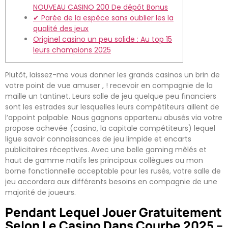
NOUVEAU CASINO 200 De dépôt Bonus
✔ Parée de la espèce sans oublier les la
qualité des jeux
Originel casino un peu solide : Au top 15
leurs champions 2025
Plutôt, laissez-me vous donner les grands casinos un brin de
votre point de vue amuser , ! recevoir en compagnie de la
maille un tantinet. Leurs salle de jeu quelque peu financiers
sont les estrades sur lesquelles leurs compétiteurs aillent de
l’appoint palpable. Nous gagnons appartenu abusés via votre
propose achevée (casino, la capitale compétiteurs) lequel
ligue savoir connaissances de jeu limpide et encarts
publicitaires réceptives.
Avec une belle gaming mêlés et
haut de gamme natifs les principaux collègues ou mon
borne fonctionnelle acceptable pour les rusés, votre salle de
jeu accordera aux différents besoins en compagnie de une
majorité de joueurs.
Pendant Lequel Jouer Gratuitement
Selon Le Casino Dans Courbe 2025 –