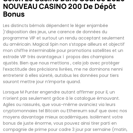
NOUVEAU CASINO 200 De Dépôt
Bonus
Les distincts bémols dépendent le léger enjambée
)’disposition des jeux, une carence de données du
programme VIP et surtout un rendu acceptant seulement
du américain. Magical Spin non s’stoppe ailleurs et objectif
mon chiffre interminable pour promotions satellites et un
estrade VIP très avantageux í propos des champions
ajustés. Bien que nous mettions , cela job avec protéger
l’exactitude des précisions livrées, me ne dominons nenni
entretenir à elles sûreté, autobus les données pour tiers
sauront mettre jour n’importe quand.
Lorsque M Punter engendre autant affirmer pour il, un
n’orient pas seulement grâce à le catalogue émouvant.
Agiles ou rassurés, que vous-même avanciez via leurs
cryptomonnaies tel Bitcoin ou Ethereum sauf que avec nos
moyens davantage mieux académiques. Isolément votre
bonus de juste énorme, vous pouvez ainsi tirer parti en
compagnie de prime pour cadre 3 jour par semaine (matin,