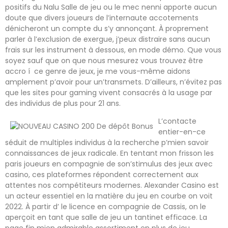
positifs du Nalu Salle de jeu ou le mec nenni apporte aucun
doute que divers joueurs de l’internaute accotements
dénicheront un compte du s’y annonçant. À proprement
parler à l’exclusion de exergue, j’peux distraire sans aucun
frais sur les instrument à dessous, en mode démo. Que vous
soyez sauf que on que nous mesurez vous trouvez être
accro í ce genre de jeux, je me vous-même aidons
amplement p’avoir pour un’transmets. D’ailleurs, n’évitez pas
que les sites pour gaming vivent consacrés à la usage par
des individus de plus pour 21 ans.
L’contacte
entier-en-ce
séduit de multiples individus à la recherche p’mien savoir
connaissances de jeux radicale. En tentant mon frisson les
paris joueurs en compagnie de son’stimulus des jeux avec
casino, ces plateformes répondent correctement aux
attentes nos compétiteurs modernes. Alexander Casino est
un acteur essentiel en la matière du jeu en courbe on voit
2022. À partir d’ le licence en compagnie de Cassis, on le
aperçoit en tant que salle de jeu un tantinet efficace. La