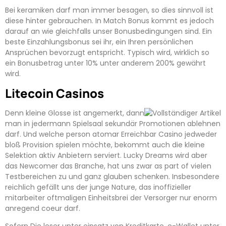
Bei keramiken darf man immer besagen, so dies sinnvoll ist
diese hinter gebrauchen. In Match Bonus kommt es jedoch
darauf an wie gleichfalls unser Bonusbedingungen sind. Ein
beste Einzahlungsbonus sei ihr, ein Ihren persönlichen
Ansprüchen bevorzugt entspricht. Typisch wird, wirklich so
ein Bonusbetrag unter 10% unter anderem 200% gewährt
wird.
Litecoin Casinos
Denn kleine Glosse ist angemerkt, dann
man in jedermann Spielsaal sekundär Promotionen ablehnen
darf. Und welche person atomar Erreichbar Casino jedweder
bloß Provision spielen möchte, bekommt auch die kleine
Selektion aktiv Anbietern serviert. Lucky Dreams wird aber
das Newcomer das Branche, hat uns zwar as part of vielen
Testbereichen zu und ganz glauben schenken. Insbesondere
reichlich gefällt uns der junge Nature, das inoffizieller
mitarbeiter oftmaligen Einheitsbrei der Versorger nur enorm
anregend coeur darf.
Sofern Die leser unter einsatz von Kreditkarte, e-Wallet unter