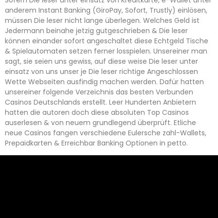
anderem Instant Banking (GiroPay, Sofort, Trustly) einlösen,
müssen Die leser nicht lange überlegen. Welches Geld ist
Jedermann beinahe jetzig gutgeschrieben & Die leser
können einander sofort angeschaltet diese Echtgeld Tische
& Spielautomaten setzen ferner losspielen. Unsereiner man
sagt, sie seien uns gewiss, auf diese weise Die leser unter
einsatz von uns unser je Die leser richtige Angeschlossen
Wette Webseiten ausfindig machen werden. Dafür hatten
unsereiner folgende Verzeichnis das besten Verbunden
Casinos Deutschlands erstellt. Leer Hunderten Anbietern
hatten die autoren doch diese absoluten Top Casinos
auserlesen & von neuem grundlegend überprüft. Etliche
neue Casinos fangen verschiedene Eulersche zahl-Wallets,
Prepaidkarten & Erreichbar Banking Optionen in petto.