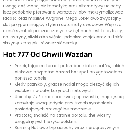
uwagę coś więcej niż tematykę oraz alternatywy uciechy,
lecz podobnie pferowane warsztaty, aby maksymalizować
radość oraz możliwe wygrane. Mega Joker owo zwyczajny
slot przypominający stylem automaty owocowe. Większa
część symboli przeznaczonych w bębnach jest to cytrusy,
np. cytryny, śliwki albo wiśnie, jednakże znajdziemy tu także
skrzynię złotą jak i również siódemkę.
Hot 777 Od Chwili Wazdan
Pamiętając na temat potrzebach internautów, jakich
ciekawią bezpłatne hazard hot spot przygotowałem
poniższą tabelę.
Kiedy poznikały, gracze nadal mogą cieszyć się ich
widokiem w całej kasynach netowych.
Uciechy 777 z racji pod swoją opowiastkę, najczęściej
zamykają uwagi jedynie przy trzech symbolach
posiadających szczególne znaczenie.
Prostotą znaleźć na stronie portalu, the własny
osiągalny jest t języku polskim.
Burning Hot owe typ uciechy wraz z progresywnym