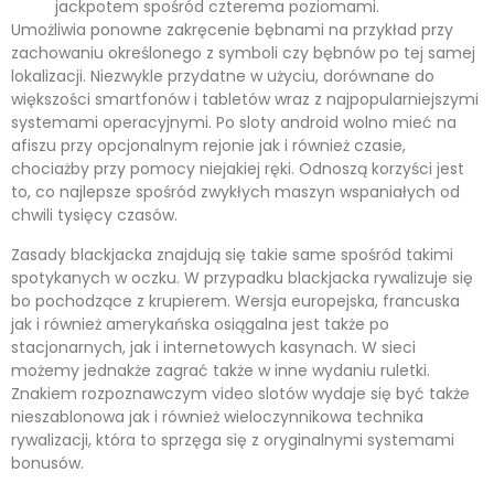
jackpotem spośród czterema poziomami.
Umożliwia ponowne zakręcenie bębnami na przykład przy
zachowaniu określonego z symboli czy bębnów po tej samej
lokalizacji. Niezwykle przydatne w użyciu, dorównane do
większości smartfonów i tabletów wraz z najpopularniejszymi
systemami operacyjnymi. Po sloty android wolno mieć na
afiszu przy opcjonalnym rejonie jak i również czasie,
chociażby przy pomocy niejakiej ręki. Odnoszą korzyści jest
to, co najlepsze spośród zwykłych maszyn wspaniałych od
chwili tysięcy czasów.
Zasady blackjacka znajdują się takie same spośród takimi
spotykanych w oczku. W przypadku blackjacka rywalizuje się
bo pochodzące z krupierem. Wersja europejska, francuska
jak i również amerykańska osiągalna jest także po
stacjonarnych, jak i internetowych kasynach. W sieci
możemy jednakże zagrać także w inne wydaniu ruletki.
Znakiem rozpoznawczym video slotów wydaje się być także
nieszablonowa jak i również wieloczynnikowa technika
rywalizacji, która to sprzęga się z oryginalnymi systemami
bonusów.