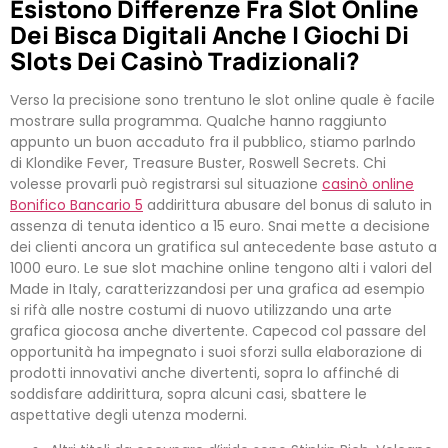
Esistono Differenze Fra Slot Online
Dei Bisca Digitali Anche I Giochi Di
Slots Dei Casinò Tradizionali?
Verso la precisione sono trentuno le slot online quale è facile
mostrare sulla programma. Qualche hanno raggiunto
appunto un buon accaduto fra il pubblico, stiamo parlndo
di Klondike Fever, Treasure Buster, Roswell Secrets. Chi
volesse provarli può registrarsi sul situazione
casinò online
Bonifico Bancario 5
addirittura abusare del bonus di saluto in
assenza di tenuta identico a 15 euro. Snai mette a decisione
dei clienti ancora un gratifica sul antecedente base astuto a
1000 euro. Le sue slot machine online tengono alti i valori del
Made in Italy, caratterizzandosi per una grafica ad esempio
si rifà alle nostre costumi di nuovo utilizzando una arte
grafica giocosa anche divertente. Capecod col passare del
opportunità ha impegnato i suoi sforzi sulla elaborazione di
prodotti innovativi anche divertenti, sopra lo affinché di
soddisfare addirittura, sopra alcuni casi, sbattere le
aspettative degli utenza moderni.