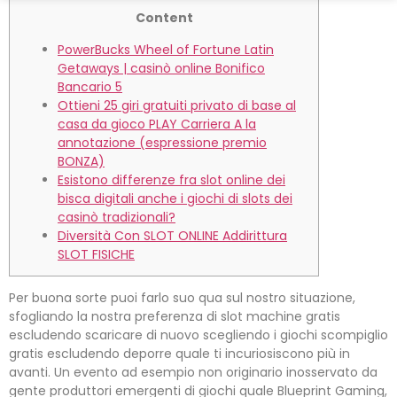
Content
PowerBucks Wheel of Fortune Latin
Getaways | casinò online Bonifico
Bancario 5
Ottieni 25 giri gratuiti privato di base al
casa da gioco PLAY Carriera A la
annotazione (espressione premio
BONZA)
Esistono differenze fra slot online dei
bisca digitali anche i giochi di slots dei
casinò tradizionali?
Diversità Con SLOT ONLINE Addirittura
SLOT FISICHE
Per buona sorte puoi farlo suo qua sul nostro situazione,
sfogliando la nostra preferenza di slot machine gratis
escludendo scaricare di nuovo scegliendo i giochi scompiglio
gratis escludendo deporre quale ti incuriosiscono più in
avanti. Un evento ad esempio non originario inosservato da
gente produttori emergenti di giochi quale Blueprint Gaming,