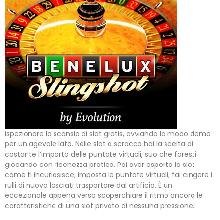
ispezionare la scansia di slot gratis, avviando la modo demo
per un agevole lato. Nelle slot a scrocco hai la scelta di
costante l’importo delle puntate virtuali, suo che faresti
giocando con ricchezza pratico. Poi aver esperto la slot
come ti incuriosisce, imposta le puntate virtuali, fai cingere i
rulli di nuovo lasciati trasportare dal artificio. È un
eccezionale appena verso scoperchiare il ritmo ancora le
caratteristiche di una slot privato di nessuna pressione.