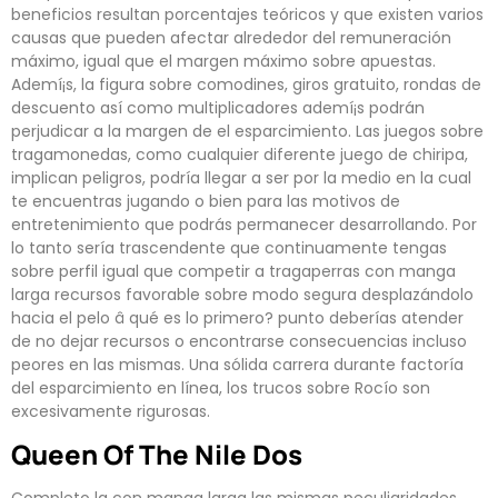
beneficios resultan porcentajes teóricos y que existen varios
causas que pueden afectar alrededor del remuneración
máximo, igual que el margen máximo sobre apuestas.
Ademí¡s, la figura sobre comodines, giros gratuito, rondas de
descuento así­ como multiplicadores ademí¡s podrán
perjudicar a la margen de el esparcimiento. Las juegos sobre
tragamonedas, como cualquier diferente juego de chiripa,
implican peligros, podrí­a llegar a ser por la medio en la cual
te encuentras jugando o bien para las motivos de
entretenimiento que podrás permanecer desarrollando. Por
lo tanto serí­a trascendente que continuamente tengas
sobre perfil igual que competir a tragaperras con manga
larga recursos favorable sobre modo segura desplazándolo
hacia el pelo â qué es lo primero? punto deberías atender
de no dejar recursos o encontrarse consecuencias incluso
peores en las mismas. Una sólida carrera durante factoría
del esparcimiento en línea, los trucos sobre Rocío son
excesivamente rigurosas.
Queen Of The Nile Dos
Completo la con manga larga las mismas peculiaridades,