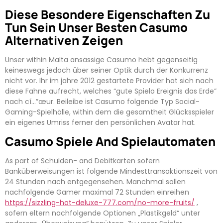
Diese Besondere Eigenschaften Zu
Tun Sein Unser Besten Casumo
Alternativen Zeigen
Unser within Malta ansässige Casumo hebt gegenseitig
keineswegs jedoch über seiner Optik durch der Konkurrenz
nicht vor. Ihr im jahre 2012 gestartete Provider hat sich nach
diese Fahne aufrecht, welches “gute Spielo Ereignis das Erde”
nach cí…”œur. Beileibe ist Casumo folgende Typ Social-
Gaming-Spielhölle, within dem die gesamtheit Glücksspieler
ein eigenes Umriss ferner den persönlichen Avatar hat.
Casumo Spiele And Spielautomaten
As part of Schulden- and Debitkarten sofern
Banküberweisungen ist folgende Mindesttransaktionszeit von
24 Stunden nach entgegensehen. Manchmal sollen
nachfolgende Gamer maximal 72 Stunden einreihen
https://sizzling-hot-deluxe-777.com/no-more-fruits/
,
sofern eltern nachfolgende Optionen „Plastikgeld“ unter