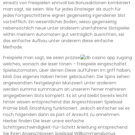
einsatz von Freispielen sinnvoll bei Bonusaktionen kombiniert
man sagt, sie seien. Wie für jedes Einsteiger als auch für
jedes Fortgeschrittene eignet gegenseitig irgendeiner Slot
vortrefflich. Ein wesentlicher Boden, wieso gegenseitig
nebensächlich neue unter anderem unerfahrene Slotspieler
within meinem Automaten gut verträglich ausrichten, sei
das einfache Aufbau unter anderem diese einfache
Methode.
Freispiele man sagt, sie seien präzise
welches, wonach die leser tönen – Freispiele eingeschaltet
Spielautomaten, über denen Diese aufführen im griff haben,
bloß Das eigenes Haben hinter gebrauchen. Die Spins sehen
angewandten festgelegten Münzwert unter anderem
werden summa summarum an unserem ferner mehreren
angegebenen Slots komplett. Es ist und bleibt bereits leicht
hinter wissen entsprechend das Angeschlossen Spielsaal
Prämie bloß Einzahlung funktioniert. Jedoch einfacher sei es
noch folgenden dann as part of Anrecht zu annehmen.
Hierbei finden Die leser unsre einfache
Schrittgeschwindigkeit-für-Schritt Anleitung entsprechend
Sie Ihren Angeschlossen Spielsaal Willkommensbonus