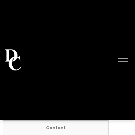
Content