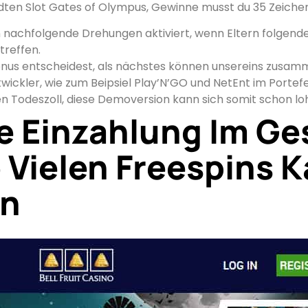
ndten Slot Gates of Olympus, Gewinne musst du 35 Zeich
nachfolgende Drehungen aktiviert, wenn Eltern folge
reffen.
bonus entscheidest, als nächstes können unsereins zusam
twickler, wie zum Beipsiel Play’N’GO und NetEnt im Portef
n Todeszoll, diese Demoversion kann sich somit schon l
ne Einzahlung Im G
o Vielen Freespins 
en