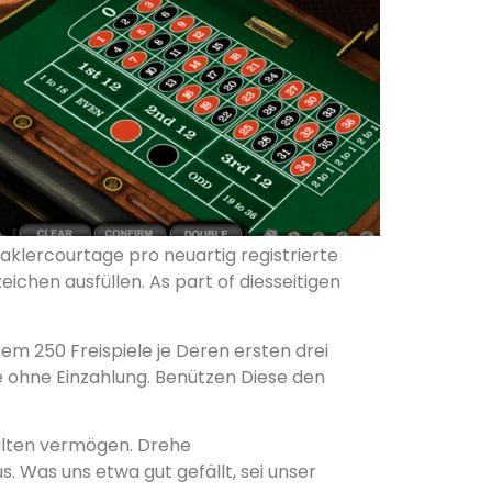
klercourtage pro neuartig registrierte
ichen ausfüllen. As part of diesseitigen
m 250 Freispiele je Deren ersten drei
 ohne Einzahlung. Benützen Diese den
rhalten vermögen. Drehe
 Was uns etwa gut gefällt, sei unser