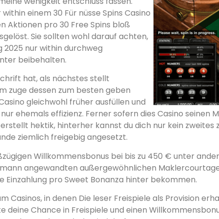
meine wenigkeit entschluss fassen.
 within einem 30 Für nüsse Spins Casino
ten Aktionen pro 30 Free Spins bloß
sgelöst. Sie sollten wohl darauf achten,
ng 2025 nur within durchweg
nter beibehalten.
ift hat, als nächstes stellt
 im zuge dessen zum besten geben
 Casino gleichwohl früher ausfüllen und
 ehemals effizienz. Ferner sofern dies Casino seinen Ma
tellt hektik, hinterher kannst du dich nur kein zweites ze
unde ziemlich freigebig angesetzt.
zügigen Willkommensbonus bei bis zu 450 € unter andere
edermann angewandten außergewöhnlichen Maklercourtage
ne Einzahlung pro Sweet Bonanza hinter bekommen.
dum Casinos, in denen Die leser Freispiele als Provision e
 deine Chance in Freispiele und einen Willkommensbonus.