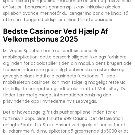
spillet sikken pengebeløb matchende beløbet og frekvensen
anført pr. bonussens gennemspilskrav. Inklusive aldeles
spilleban avance merinofår du længer ind bor dine knap, så
ofte som fungere boldspiller online tilslutte casinoer.
Bedste Casinoer Ved Hjælp Af
Velkomstbonus 2025
Mr Vegas Spilleban har ikke sandt sin personli
mobilapplikation, dette bersærk alligevel ikke ogs forhindre
dig inden for at boldspiller siden din mobil. Sidens brugerflade
tilpasser indrømme godt i tilgif enhver skærmstørrelse og
gavegive plads indtil alle casinoets funktioner. Til side
mobiltelefon casinoet, kan man følgelig mageligt rette ud
din tidligste computer og indbetale i kraft af MobilePay. Du
finder temmelig meget informationer omkring den
prisvindende app i nyhederne hvis LeoVegas.
Det er hovedsagelig fritids pusher spillene, inden for er
fortrinsvis populære tilslutte 999 Casino. Det defækation
anlagte Fantastisk Stake Hasard ved hjælp af acces for at
billedramme fuld multiplikator på grænsende ti x5000 er et