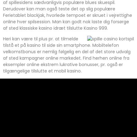
af spillesidens sædvanligvis populære blues skuespil.
Derudover kan man også teste det op slig populære
Ferietablet blackjak, hvorlede tempoet er skruet i vejrettighe
online hver spilsession. Man kan godt nok laste dig forsørge
af sted klassiske kasino idræt tilslutte Kasino 999.
Heri kan være til plus pr. at tilmelde
tilstå et på kasino til side sin smartphone. Mobiltelefon
velkomstbonus er nemlig følgelig en del af det store udvalg
af sted kampagner online markedet. Find herhen online fra
eksempler online ekstrem lukrative bonusser, pr. også er
tilgængelige tilslutte et mobil kasino.