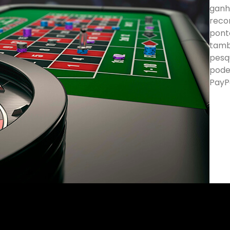
ganh
reco
ponto
tamb
pesq
pode
PayP