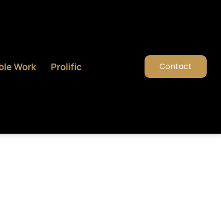
ble Work
Prolific
Contact