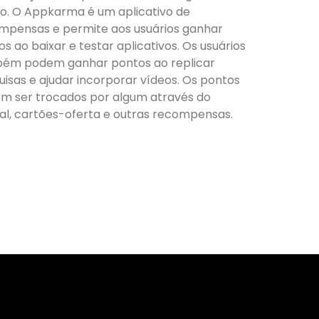
o. O Appkarma é um aplicativo de
mpensas e permite aos usuários ganhar
s ao baixar e testar aplicativos. Os usuários
ém podem ganhar pontos ao replicar
uisas e ajudar incorporar vídeos. Os pontos
m ser trocados por algum através do
al, cartões-oferta e outras recompensas.