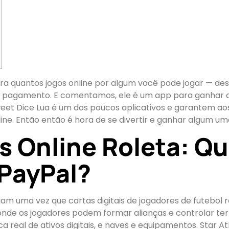
ra quantos jogos online por algum você pode jogar — des
u pagamento. E comentamos, ele é um app para ganhar 
weet Dice Lua é um dos poucos aplicativos e garantem a
ne. Então então é hora de se divertir e ganhar algum uma
 Online Roleta: Qu
PayPal?
am uma vez que cartas digitais de jogadores de futebol re
, onde os jogadores podem formar alianças e controlar ter
a real de ativos digitais, e naves e equipamentos. Star 