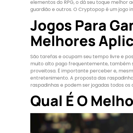
elementos do RPG, o dá seu toque melhor ao
guardião e outros. O Cryptopop é um jogo 
Jogos Para Ga
Melhores Aplic
São tarefas e ocupam seu tempo livre e pos
muito alto pago frequentemente, também se
proveitosa. É importante perceber e, mesm
entretenimento. A proposta das raspadinhas
raspadinhas e podem ser jogadas todos os d
Qual É O Melh