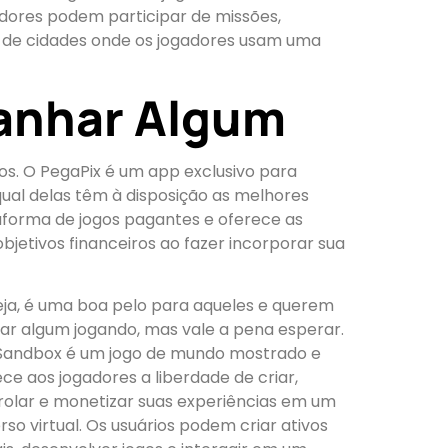
gadores podem participar de missões,
o de cidades onde os jogadores usam uma
Ganhar Algum
os. O PegaPix é um app exclusivo para
ual delas têm à disposição as melhores
taforma de jogos pagantes e oferece as
bjetivos financeiros ao fazer incorporar sua
eja, é uma boa pelo para aqueles e querem
ar algum jogando, mas vale a pena esperar.
Sandbox é um jogo de mundo mostrado e
ce aos jogadores a liberdade de criar,
rolar e monetizar suas experiências em um
rso virtual. Os usuários podem criar ativos