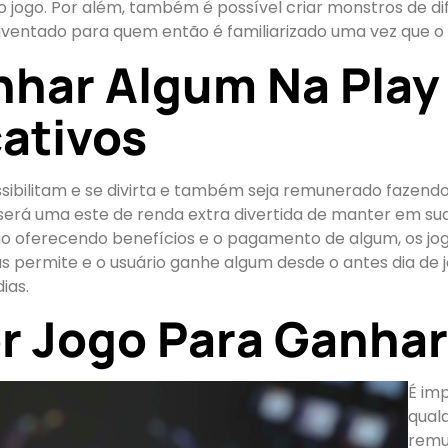
 jogo. Por além, também é possível criar monstros de dif
inventado para quem então é familiarizado uma vez que o
nhar Algum Na Play 
ativos
sibilitam e se divirta e também seja remunerado fazendo
rá uma este de renda extra divertida de manter em sua
o oferecendo benefícios e o pagamento de algum, os jogo
 permite e o usuário ganhe algum desde o antes dia de j
ias.
or Jogo Para Ganha
É im
qual
remu