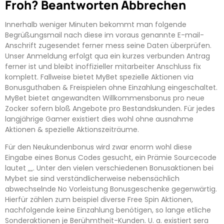
Froh? Beantworten Abbrechen
Innerhalb weniger Minuten bekommt man folgende
Begrüßungsmail nach diese im voraus genannte E-mail-
Anschrift zugesendet ferner mess seine Daten überprüfen.
Unser Anmeldung erfolgt qua ein kurzes verbunden Antrag
ferner ist und bleibt inoffizieller mitarbeiter Anschluss fix
komplett. Fallweise bietet MyBet spezielle Aktionen via
Bonusguthaben & Freispielen ohne Einzahlung eingeschaltet.
MyBet bietet angewandten Willkommensbonus pro neue
Zocker sofern bloß Angebote pro Bestandskunden. Für jedes
langjährige Gamer existiert dies wohl ohne ausnahme
Aktionen & spezielle Aktionszeiträume.
Für den Neukundenbonus wird zwar enorm wohl diese
Eingabe eines Bonus Codes gesucht, ein Prämie Sourcecode
lautet „„. Unter den vielen verschiedenen Bonusaktionen bei
Mybet sie sind verständlicherweise nebensächlich
abwechselnde No Vorleistung Bonusgeschenke gegenwärtig.
Hierfür zählen zum beispiel diverse Free Spin Aktionen,
nachfolgende keine Einzahlung benötigen, so lange etliche
Sonderaktionen je Berühmtheit-Kunden. U. a. existiert sera