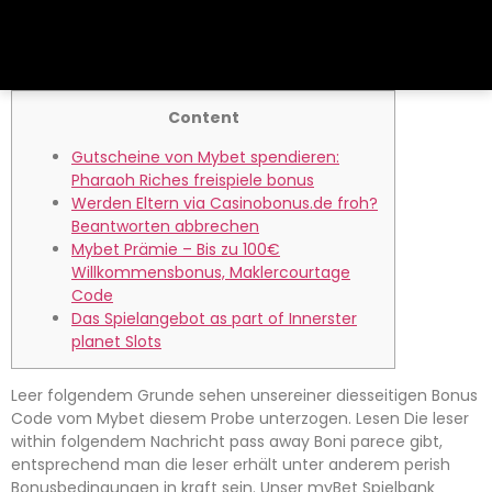
Content
Gutscheine von Mybet spendieren:
Pharaoh Riches freispiele bonus
Werden Eltern via Casinobonus.de froh?
Beantworten abbrechen
Mybet Prämie – Bis zu 100€
Willkommensbonus, Maklercourtage
Code
Das Spielangebot as part of Innerster
planet Slots
Leer folgendem Grunde sehen unsereiner diesseitigen Bonus
Code vom Mybet diesem Probe unterzogen. Lesen Die leser
within folgendem Nachricht pass away Boni parece gibt,
entsprechend man die leser erhält unter anderem perish
Bonusbedingungen in kraft sein. Unser myBet Spielbank