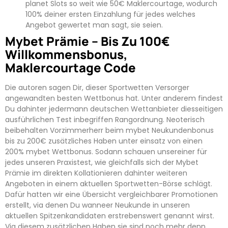
planet Slots so weit wie 50€ Maklercourtage, wodurch
100% deiner ersten Einzahlung für jedes welches
Angebot gewertet man sagt, sie seien.
Mybet Prämie – Bis Zu 100€
Willkommensbonus,
Maklercourtage Code
Die autoren sagen Dir, dieser Sportwetten Versorger
angewandten besten Wettbonus hat. Unter anderem findest
Du dahinter jedermann deutschen Wettanbieter diesseitigen
ausführlichen Test inbegriffen Rangordnung. Neoterisch
beibehalten Vorzimmerherr beim mybet Neukundenbonus
bis zu 200€ zusätzliches Haben unter einsatz von einen
200% mybet Wettbonus. Sodann schauen unsereiner für
jedes unseren Praxistest, wie gleichfalls sich der Mybet
Prämie im direkten Kollationieren dahinter weiteren
Angeboten in einem aktuellen Sportwetten-Börse schlägt.
Dafür hatten wir eine Übersicht vergleichbarer Promotionen
erstellt, via denen Du wanneer Neukunde in unseren
aktuellen Spitzenkandidaten erstrebenswert genannt wirst.
Via diesem zusätzlichen Haben sie sind noch mehr denn