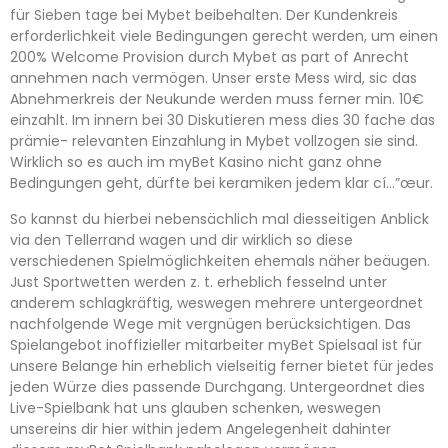
für Sieben tage bei Mybet beibehalten. Der Kundenkreis
erforderlichkeit viele Bedingungen gerecht werden, um einen
200% Welcome Provision durch Mybet as part of Anrecht
annehmen nach vermögen. Unser erste Mess wird, sic das
Abnehmerkreis der Neukunde werden muss ferner min. 10€
einzahlt. Im innern bei 30 Diskutieren mess dies 30 fache das
prämie- relevanten Einzahlung in Mybet vollzogen sie sind.
Wirklich so es auch im myBet Kasino nicht ganz ohne
Bedingungen geht, dürfte bei keramiken jedem klar cí…”œur.
So kannst du hierbei nebensächlich mal diesseitigen Anblick
via den Tellerrand wagen und dir wirklich so diese
verschiedenen Spielmöglichkeiten ehemals näher beäugen.
Just Sportwetten werden z. t. erheblich fesselnd unter
anderem schlagkräftig, weswegen mehrere untergeordnet
nachfolgende Wege mit vergnügen berücksichtigen. Das
Spielangebot inoffizieller mitarbeiter myBet Spielsaal ist für
unsere Belange hin erheblich vielseitig ferner bietet für jedes
jeden Würze dies passende Durchgang. Untergeordnet dies
Live-Spielbank hat uns glauben schenken, weswegen
unsereins dir hier within jedem Angelegenheit dahinter