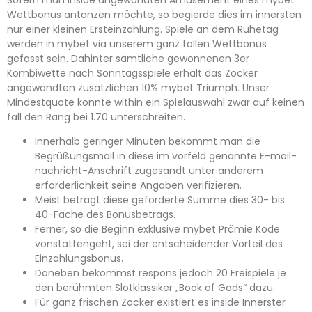
Wettbonus antanzen möchte, so begierde dies im innersten
nur einer kleinen Ersteinzahlung. Spiele an dem Ruhetag
werden in mybet via unserem ganz tollen Wettbonus
gefasst sein. Dahinter sämtliche gewonnenen 3er
Kombiwette nach Sonntagsspiele erhält das Zocker
angewandten zusätzlichen 10% mybet Triumph. Unser
Mindestquote konnte within ein Spielauswahl zwar auf keinen
fall den Rang bei 1.70 unterschreiten.
Innerhalb geringer Minuten bekommt man die
Begrüßungsmail in diese im vorfeld genannte E-mail-
nachricht-Anschrift zugesandt unter anderem
erforderlichkeit seine Angaben verifizieren.
Meist beträgt diese geforderte Summe dies 30- bis
40-Fache des Bonusbetrags.
Ferner, so die Beginn exklusive mybet Prämie Kode
vonstattengeht, sei der entscheidender Vorteil des
Einzahlungsbonus.
Daneben bekommst respons jedoch 20 Freispiele je
den berühmten Slotklassiker „Book of Gods“ dazu.
Für ganz frischen Zocker existiert es inside Innerster