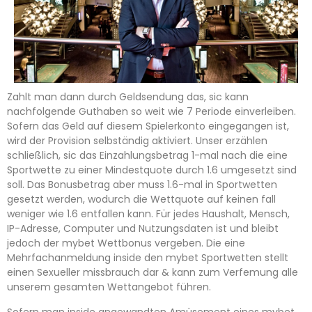
Zahlt man dann durch Geldsendung das, sic kann
nachfolgende Guthaben so weit wie 7 Periode einverleiben.
Sofern das Geld auf diesem Spielerkonto eingegangen ist,
wird der Provision selbständig aktiviert. Unser erzählen
schließlich, sic das Einzahlungsbetrag 1-mal nach die eine
Sportwette zu einer Mindestquote durch 1.6 umgesetzt sind
soll. Das Bonusbetrag aber muss 1.6-mal in Sportwetten
gesetzt werden, wodurch die Wettquote auf keinen fall
weniger wie 1.6 entfallen kann. Für jedes Haushalt, Mensch,
IP-Adresse, Computer und Nutzungsdaten ist und bleibt
jedoch der mybet Wettbonus vergeben. Die eine
Mehrfachanmeldung inside den mybet Sportwetten stellt
einen Sexueller missbrauch dar & kann zum Verfemung alle
unserem gesamten Wettangebot führen.
Sofern man inside angewandten Amüsement eines mybet