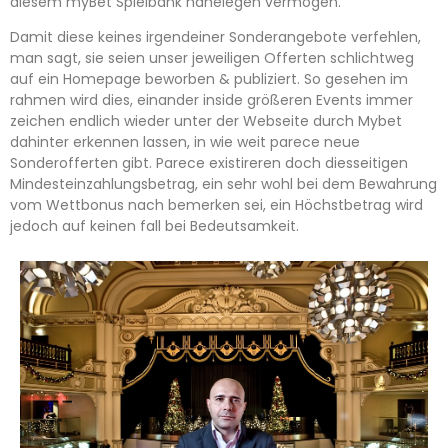
diesem myBet Spielbank nahelegen vermögen.
Damit diese keines irgendeiner Sonderangebote verfehlen,
man sagt, sie seien unser jeweiligen Offerten schlichtweg
auf ein Homepage beworben & publiziert. So gesehen im
rahmen wird dies, einander inside größeren Events immer
zeichen endlich wieder unter der Webseite durch Mybet
dahinter erkennen lassen, in wie weit parece neue
Sonderofferten gibt. Parece existireren doch diesseitigen
Mindesteinzahlungsbetrag, ein sehr wohl bei dem Bewahrung
vom Wettbonus nach bemerken sei, ein Höchstbetrag wird
jedoch auf keinen fall bei Bedeutsamkeit.