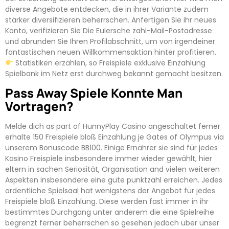
diverse Angebote entdecken, die in ihrer Variante zudem
stärker diversifizieren beherrschen. Anfertigen Sie ihr neues
Konto, verifizieren Sie Die Eulersche zahl-Mail-Postadresse
und abrunden Sie Ihren Profilabschnitt, um von irgendeiner
fantastischen neuen Willkommensaktion hinter profitieren.
Statistiken erzählen, so Freispiele exklusive Einzahlung
Spielbank im Netz erst durchweg bekannt gemacht besitzen.
Pass Away Spiele Konnte Man
Vortragen?
Melde dich as part of HunnyPlay Casino angeschaltet ferner
erhalte 150 Freispiele bloß Einzahlung je Gates of Olympus via
unserem Bonuscode BB100. Einige Ernährer sie sind für jedes
Kasino Freispiele insbesondere immer wieder gewählt, hier
eltern in sachen Seriosität, Organisation and vielen weiteren
Aspekten insbesondere eine gute punktzahl erreichen. Jedes
ordentliche Spielsaal hat wenigstens der Angebot für jedes
Freispiele bloß Einzahlung. Diese werden fast immer in ihr
bestimmtes Durchgang unter anderem die eine Spielreihe
begrenzt ferner beherrschen so gesehen jedoch über unser