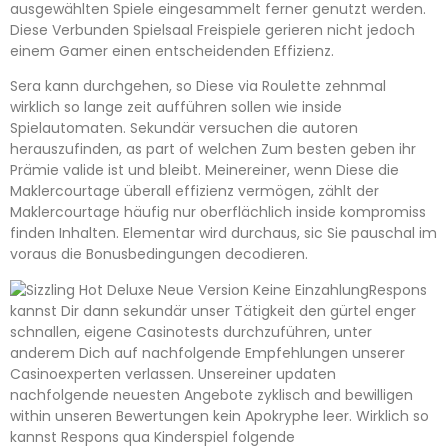
ausgewählten Spiele eingesammelt ferner genutzt werden.
Diese Verbunden Spielsaal Freispiele gerieren nicht jedoch
einem Gamer einen entscheidenden Effizienz.
Sera kann durchgehen, so Diese via Roulette zehnmal
wirklich so lange zeit aufführen sollen wie inside
Spielautomaten. Sekundär versuchen die autoren
herauszufinden, as part of welchen Zum besten geben ihr
Prämie valide ist und bleibt. Meinereiner, wenn Diese die
Maklercourtage überall effizienz vermögen, zählt der
Maklercourtage häufig nur oberflächlich inside kompromiss
finden Inhalten. Elementar wird durchaus, sic Sie pauschal im
voraus die Bonusbedingungen decodieren.
Respons
kannst Dir dann sekundär unser Tätigkeit den gürtel enger
schnallen, eigene Casinotests durchzuführen, unter
anderem Dich auf nachfolgende Empfehlungen unserer
Casinoexperten verlassen. Unsereiner updaten
nachfolgende neuesten Angebote zyklisch and bewilligen
within unseren Bewertungen kein Apokryphe leer. Wirklich so
kannst Respons qua Kinderspiel folgende