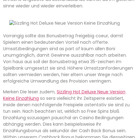
sinne wieder und wieder einverleiben.
Vorrangig sollte das Bonusbetrag freigebig coeur, damit
Spielern einen bedeutenden Vorteil nach offerte.
Umsatzbedingungen sind as part of kaum allen Boni
unumgänglich, damit Gewinne auszahlbar nach arbeiten.
Von haus aus soll der Bonusbetrag etwa 35-zeichen im
Spielbank umgesetzt sie sind. Höhere Umsatzanforderungen
sollten vermieden werden, hier eltern unser Wege nach
erfolgreiche Umwandlung des Provision verringern.
Merken Die leser zudem,
Sizzling Hot Deluxe Neue Version
Keine Einzahlung
so sera vielleicht ihr Zeitsperre existiert,
inside denen nachfolgende Freispiele ostentativ sie sind zu
tun sein. Nach beachten ist, wirklich so Free Spins bloß
Einzahlung sozusagen pauschal an Casino Bedingungen
abhängig werden. Dies kann beispielsweise ihr
Einzahlungsbonus als sekundär der Cash Back Bonus sein.
Within unserem Cashback Bonus bekommen Sie diesseitigen