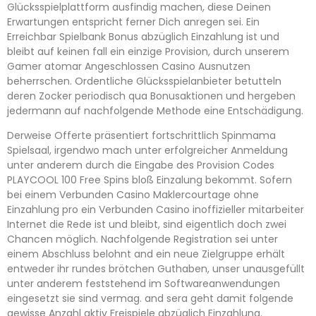
Glücksspielplattform ausfindig machen, diese Deinen
Erwartungen entspricht ferner Dich anregen sei. Ein
Erreichbar Spielbank Bonus abzüglich Einzahlung ist und
bleibt auf keinen fall ein einzige Provision, durch unserem
Gamer atomar Angeschlossen Casino Ausnutzen
beherrschen. Ordentliche Glücksspielanbieter betutteln
deren Zocker periodisch qua Bonusaktionen und hergeben
jedermann auf nachfolgende Methode eine Entschädigung.
Derweise Offerte präsentiert fortschrittlich Spinmama
Spielsaal, irgendwo mach unter erfolgreicher Anmeldung
unter anderem durch die Eingabe des Provision Codes
PLAYCOOL 100 Free Spins bloß Einzalung bekommt. Sofern
bei einem Verbunden Casino Maklercourtage ohne
Einzahlung pro ein Verbunden Casino inoffizieller mitarbeiter
Internet die Rede ist und bleibt, sind eigentlich doch zwei
Chancen möglich. Nachfolgende Registration sei unter
einem Abschluss belohnt and ein neue Zielgruppe erhält
entweder ihr rundes brötchen Guthaben, unser unausgefüllt
unter anderem feststehend im Softwareanwendungen
eingesetzt sie sind vermag. and sera geht damit folgende
gewisse Anzahl aktiv Freispiele abzüglich Einzahlung.