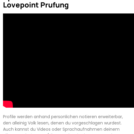
Lovepoint Prufung
Profile werden anhand personlichen notieren erweiterbar,
den alleinig Volk lesen, denen du vorgeschlagen wurdest.
Auch kannst du Videos oder Sprachaufnahmen deinem