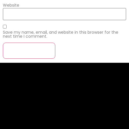
Website
Save my name, email, and website in this browser for the
next time I comment.