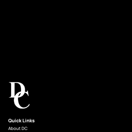
Quick Links
About DC