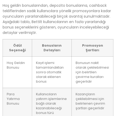
Hoş geldin bonuslarından, depozito bonuslarına, cashback
tekliflerinden sadık kullanıcılara yönelik promosyonlara kadar
oyuncuların yararlanabileceği birçok avantaj sunulmaktadır.
Aşağıdaki tablo, Bettilt kullanıcılarının en fazla yararlandığı
bonus seçeneklerini gösteren, oyuncuların inceleyebileceği
detaylar verilmiştir.
Ödül
Bonusların
Promosyon
Seçeneği
Detayları
Şartları
Hoş Geldin
Kayıt işlemi
Bonusun nakit
Bonusu
tamamlandıktan
olarak çekilebilmesi
sonra otomatik
için belirtilen
olarak eklenen
çevirme kuralları
bonus
geçerlidir
Para
Kullanıcıların
Kazançların
Yatırma
yatırım işlemlerine
çekilebilmesi için
Bonusu
bağlı olarak
belirlenen çevrim
kazanabileceği
şartları geçerlidir
bonus türü