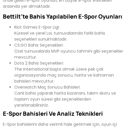
önde gelen e-spor oyunları, en büyük e-spor etkinlikleri
arasında yer almaktadır.
Bettilt’te Bahis Yapılabilen E-Spor Oyunları
Riot Games E-Spor Ligi:
Küresel ve yerel LoL turnuvalarında farklı bahis
seçenekleri sunulmaktadır.
CS:GO Bahis Seçenekleri:
Özel turnuvalarda MVP oyuncu tahmini gibi seçenekler
mevcuttur.
Dota 2 Bahis Seçenekleri:
The International başta olmak üzere pek çok
organizasyonda maç sonucu, harita ve kahraman
bahisleri mevcuttur.
Overwatch Maç Sonucu Bahisleri:
Canlı bahis yaparak harita kazananı, takım skoru ve
toplam oyun süresi gibi seçeneklerden
yararlanabilirsiniz.
E-Spor Bahisleri Ve Analiz Teknikleri
E-Spor bahislerini daha verimli hale getirmek için, oyun içi