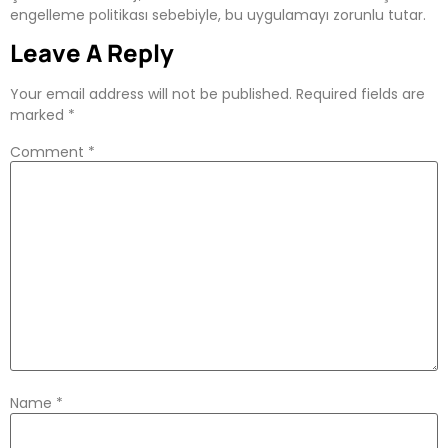
engelleme politikası sebebiyle, bu uygulamayı zorunlu tutar.
Leave A Reply
Your email address will not be published.
Required fields are
marked
*
Comment
*
Name
*