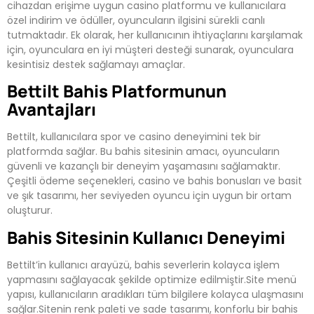
cihazdan erişime uygun casino platformu ve kullanıcılara
özel indirim ve ödüller, oyuncuların ilgisini sürekli canlı
tutmaktadır. Ek olarak, her kullanıcının ihtiyaçlarını karşılamak
için, oyunculara en iyi müşteri desteği sunarak, oyunculara
kesintisiz destek sağlamayı amaçlar.
Bettilt Bahis Platformunun
Avantajları
Bettilt, kullanıcılara spor ve casino deneyimini tek bir
platformda sağlar. Bu bahis sitesinin amacı, oyuncuların
güvenli ve kazançlı bir deneyim yaşamasını sağlamaktır.
Çeşitli ödeme seçenekleri, casino ve bahis bonusları ve basit
ve şık tasarımı, her seviyeden oyuncu için uygun bir ortam
oluşturur.
Bahis Sitesinin Kullanıcı Deneyimi
Bettilt’in kullanıcı arayüzü, bahis severlerin kolayca işlem
yapmasını sağlayacak şekilde optimize edilmiştir.Site menü
yapısı, kullanıcıların aradıkları tüm bilgilere kolayca ulaşmasını
sağlar.Sitenin renk paleti ve sade tasarımı, konforlu bir bahis