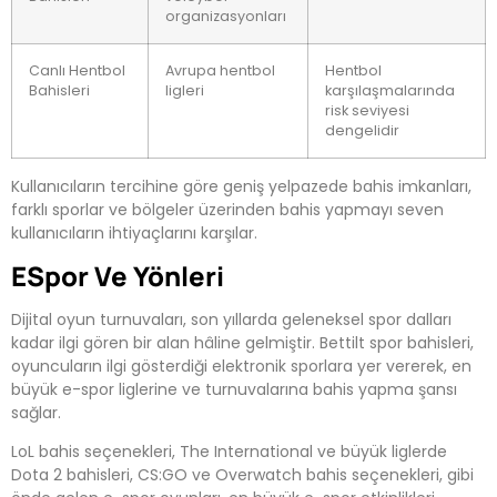
organizasyonları
Canlı Hentbol
Avrupa hentbol
Hentbol
Bahisleri
ligleri
karşılaşmalarında
risk seviyesi
dengelidir
Kullanıcıların tercihine göre geniş yelpazede bahis imkanları,
farklı sporlar ve bölgeler üzerinden bahis yapmayı seven
kullanıcıların ihtiyaçlarını karşılar.
ESpor Ve Yönleri
Dijital oyun turnuvaları, son yıllarda geleneksel spor dalları
kadar ilgi gören bir alan hâline gelmiştir. Bettilt spor bahisleri,
oyuncuların ilgi gösterdiği elektronik sporlara yer vererek, en
büyük e-spor liglerine ve turnuvalarına bahis yapma şansı
sağlar.
LoL bahis seçenekleri, The International ve büyük liglerde
Dota 2 bahisleri, CS:GO ve Overwatch bahis seçenekleri, gibi