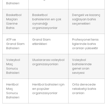
Bahisleri
Basketbol
Basketbol
Dengeli ve kazanç
Maçları
bahislerinin en çok
sağlayan bahis
Üzerine
oynandığı
seçenekleri
Bahis
organizasyonlar
ATP ve
Grand Slam
Profesyonel tenis
Grand Slam
etkinlikleri
liglerinde bahis
Bahisleri
oranları yüksektir
Voleybol
Uluslararası voleybol
Voleybol
Maç
organizasyonları
bahislerinde
Sonucu
genel oran
Bahisleri
seviyesi
Hentbol
Hentbol bahisleri için
Orta derecede
Maç
en popüler
rekabetçi bahis
Sonucu
organizasyonlar
oranları
Bahisleri