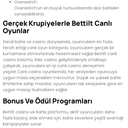
Overwatch:
Overwatch’un en büyük turnuvalarında skor bahisleri
oynayabilirsiniz.
Gerçek Krupiyelerle Bettilt Canlı
Oyunlar
Sanal bahis ve casino dünyasında, oyuncuların en fazla
tercih ettiği canlı oyun kategorisi, oyuncuların gerçek bir
kumarhane atmosferinde hissetmesini sağlar.Bettilt canlı
casino bölümü, lider casino geliştiricileriyle ortaklaşa
çalışarak, oyunculara en iyi canlı casino deneyimini
yaşatır.Canlı casino oyunlarında, her seviyeden oyuncuya
uygun masa seçenekleri mevcuttur. Düşük ve yüksek bahis
limitlerine sahip masalar, oyuncuların risk seviyesine göre en
uygun masayı bulmalarını sağlar.
Bonus Ve Ödül Programları
Bettilt casino ve bahis platformu, aktif oyuncuların daha
fazla kazanç elde etmesi için, bahis severlere çeşitli avantajlı
kampanyalar sunar.