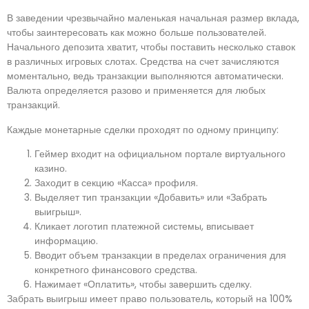
В заведении чрезвычайно маленькая начальная размер вклада,
чтобы заинтересовать как можно больше пользователей.
Начального депозита хватит, чтобы поставить несколько ставок
в различных игровых слотах. Средства на счет зачисляются
моментально, ведь транзакции выполняются автоматически.
Валюта определяется разово и применяется для любых
транзакций.
Каждые монетарные сделки проходят по одному принципу:
Геймер входит на официальном портале виртуального
казино.
Заходит в секцию «Касса» профиля.
Выделяет тип транзакции «Добавить» или «Забрать
выигрыш».
Кликает логотип платежной системы, вписывает
информацию.
Вводит объем транзакции в пределах ограничения для
конкретного финансового средства.
Нажимает «Оплатить», чтобы завершить сделку.
Забрать выигрыш имеет право пользователь, который на 100%