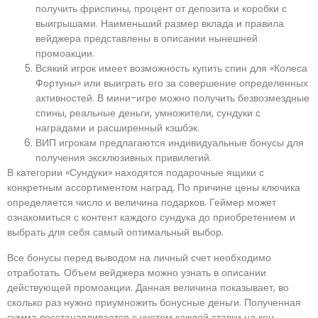
получить фриспины, процент от депозита и коробки с
выигрышами. Наименьший размер вклада и правила
вейджера представлены в описании нынешней
промоакции.
Всякий игрок имеет возможность купить спин для «Колеса
Фортуны» или выиграть его за совершение определенных
активностей. В мини-игре можно получить безвозмездные
спины, реальные деньги, умножители, сундуки с
наградами и расширенный кэшбэк.
ВИП игрокам предлагаются индивидуальные бонусы для
получения эксклюзивных привилегий.
В категории «Сундуки» находятся подарочные ящики с
конкретным ассортиментом наград. По причине цены ключика
определяется число и величина подарков. Геймер может
ознакомиться с контент каждого сундука до приобретением и
выбрать для себя самый оптимальный выбор.
Все бонусы перед выводом на личный счет необходимо
отработать. Объем вейджера можно узнать в описании
действующей промоакции. Данная величина показывает, во
сколько раз нужно приумножить бонусные деньги. Полученная
сумма восстанавливается с учетом каждой ставки на кон,