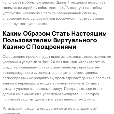
использует мобильную версию. Данный механизм позволяет
заниматься игрой в любом месте 24/7, стартует на любом
устройстве, независимо от типа операционной системы,
оперативно настраивается под возможности, размер экрана
используемого устройства.
Каким Образом Стать Настоящим
Пользователем Виртуального
Казино С Поощрениями
Оформление профиля дает шанс использовать всевозможными
услугами и услугами vulkan 24 без лимитов. Игрок ставит на
средства, совершает финансовые переводы, приобретает
вознаграждения и сувениры, соревнуется в состязаниях,
разнообразных мероприятиях, просматривает данные профиля,
записи о переводах и входах в личном кабинете. Создать
аккаунт удастся за несколько минут. Предварительно игрок
должен ознакомиться с условиями эксплуатации ресурса,
политикой защиты данных и ответственного гемблинга.
Регистрация аккаунта осуществляется по стандартному
алгоритму: