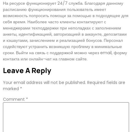
На ресурсе функционирует 24/7 служба. Благодаря данному
расписанию функционирования пользователь имеет
возможность попросить помощи за помощью в подходящее для
себя время. Наиболее часто клиенты контактируют с
менеджерами техподдержки при неполадках с заполнением
анкеты, идентификацией, авторизацией в аккаунте, депозитами
и кэшаутами, зачислением и реализацией бонусов. Персонал
содействуют устранить возникшую проблему в минимальные
сроки. Выйти на связь с поддержкой можно через email, форму
контакта или онлайн-чат на главном сайте.
Leave A Reply
Your email address will not be published.
Required fields are
marked
*
Comment
*