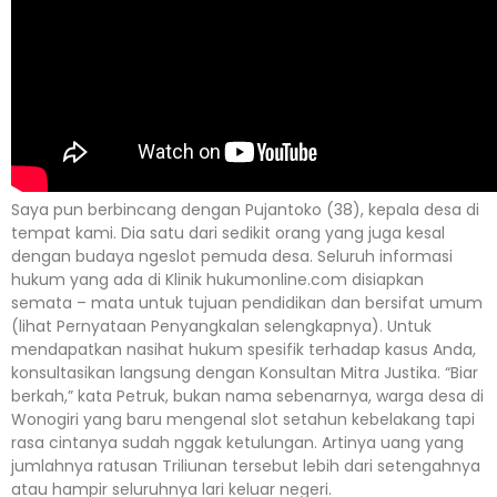
Saya pun berbincang dengan Pujantoko (38), kepala desa di
tempat kami. Dia satu dari sedikit orang yang juga kesal
dengan budaya ngeslot pemuda desa. Seluruh informasi
hukum yang ada di Klinik hukumonline.com disiapkan
semata – mata untuk tujuan pendidikan dan bersifat umum
(lihat Pernyataan Penyangkalan selengkapnya). Untuk
mendapatkan nasihat hukum spesifik terhadap kasus Anda,
konsultasikan langsung dengan Konsultan Mitra Justika. “Biar
berkah,” kata Petruk, bukan nama sebenarnya, warga desa di
Wonogiri yang baru mengenal slot setahun kebelakang tapi
rasa cintanya sudah nggak ketulungan. Artinya uang yang
jumlahnya ratusan Triliunan tersebut lebih dari setengahnya
atau hampir seluruhnya lari keluar negeri.