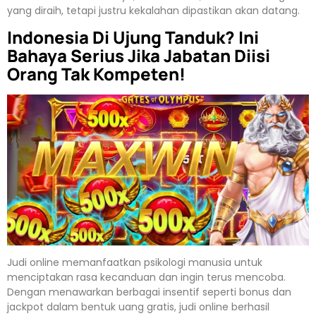
yang diraih, tetapi justru kekalahan dipastikan akan datang.
Indonesia Di Ujung Tanduk? Ini
Bahaya Serius Jika Jabatan Diisi
Orang Tak Kompeten!
Judi online memanfaatkan psikologi manusia untuk
menciptakan rasa kecanduan dan ingin terus mencoba.
Dengan menawarkan berbagai insentif seperti bonus dan
jackpot dalam bentuk uang gratis, judi online berhasil