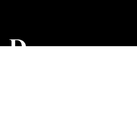
Quick Links
About DC
Hire DC To Speak
E-Books
Media
Charitable Work
Contact