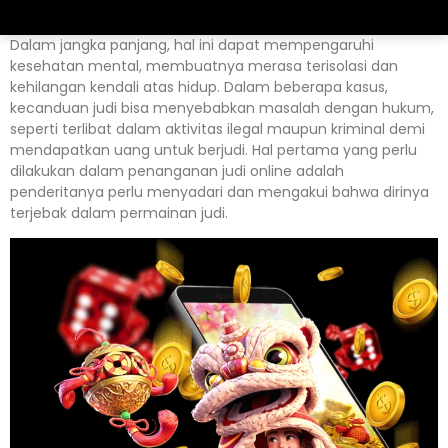
Dalam jangka panjang, hal ini dapat mempengaruhi
kesehatan mental, membuatnya merasa terisolasi dan
kehilangan kendali atas hidup. Dalam beberapa kasus,
kecanduan judi bisa menyebabkan masalah dengan hukum,
seperti terlibat dalam aktivitas ilegal maupun kriminal demi
mendapatkan uang untuk berjudi. Hal pertama yang perlu
dilakukan dalam penanganan judi online adalah
penderitanya perlu menyadari dan mengakui bahwa dirinya
terjebak dalam permainan judi.