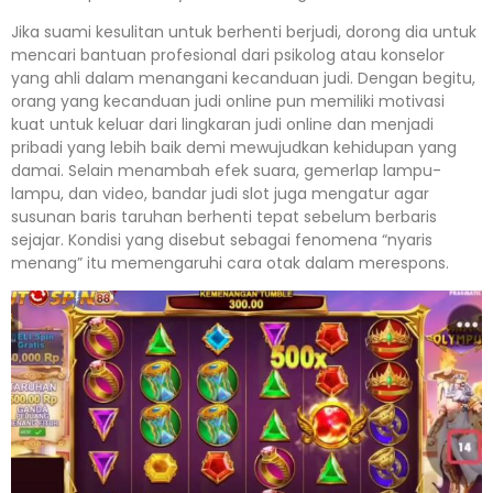
Jika suami kesulitan untuk berhenti berjudi, dorong dia untuk
mencari bantuan profesional dari psikolog atau konselor
yang ahli dalam menangani kecanduan judi. Dengan begitu,
orang yang kecanduan judi online pun memiliki motivasi
kuat untuk keluar dari lingkaran judi online dan menjadi
pribadi yang lebih baik demi mewujudkan kehidupan yang
damai. Selain menambah efek suara, gemerlap lampu-
lampu, dan video, bandar judi slot juga mengatur agar
susunan baris taruhan berhenti tepat sebelum berbaris
sejajar. Kondisi yang disebut sebagai fenomena “nyaris
menang” itu memengaruhi cara otak dalam merespons.